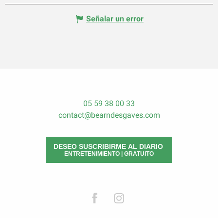
Señalar un error
05 59 38 00 33
contact@bearndesgaves.com
DESEO SUSCRIBIRME AL DIARIO
ENTRETENIMIENTO | GRATUITO