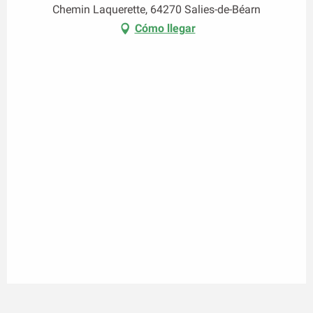
Chemin Laquerette, 64270 Salies-de-Béarn
Cómo llegar