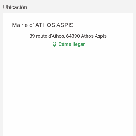
Ubicación
Mairie d' ATHOS ASPIS
39 route d'Athos, 64390 Athos-Aspis
Cómo llegar