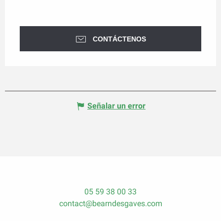
CONTÁCTENOS
Señalar un error
05 59 38 00 33
contact@bearndesgaves.com