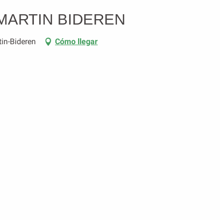
E MARTIN BIDEREN
tin-Bideren
Cómo llegar