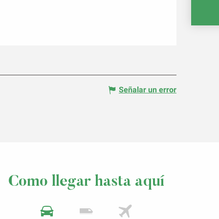
Señalar un error
Como llegar hasta aquí