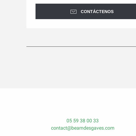
CONTÁCTENOS
05 59 38 00 33
contact@bearndesgaves.com