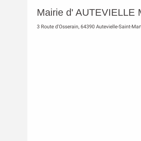
Mairie d' AUTEVIELL
3 Route d'Osserain, 64390 Autevielle-Saint-Mar