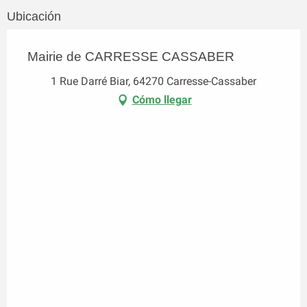
Ubicación
Mairie de CARRESSE CASSABER
1 Rue Darré Biar, 64270 Carresse-Cassaber
Cómo llegar