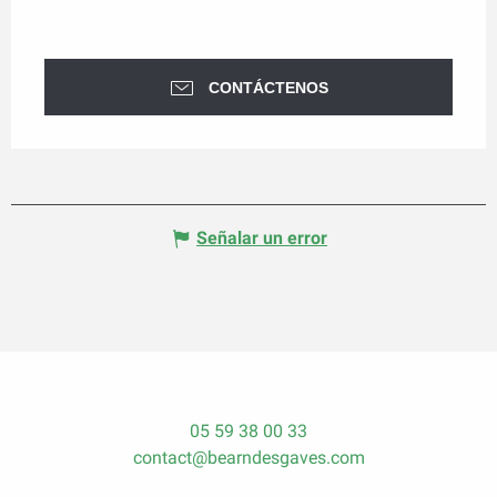
CONTÁCTENOS
Señalar un error
05 59 38 00 33
contact@bearndesgaves.com