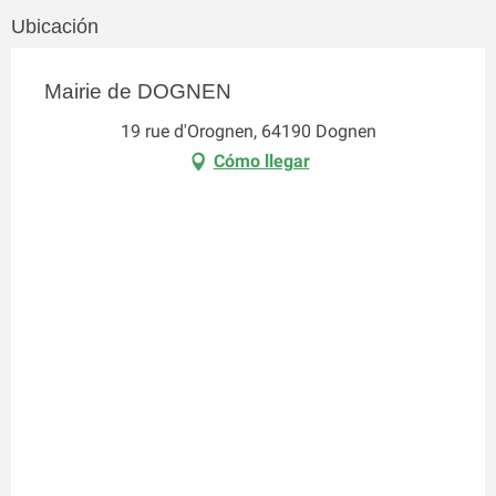
Ubicación
Mairie de DOGNEN
19 rue d'Orognen, 64190 Dognen
Cómo llegar