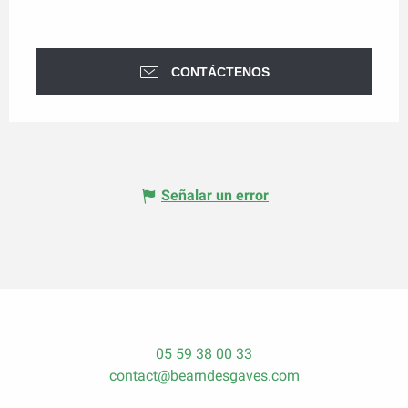
CONTÁCTENOS
Señalar un error
05 59 38 00 33
contact@bearndesgaves.com