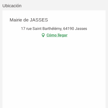
Ubicación
Mairie de JASSES
17 rue Saint Barthélémy, 64190 Jasses
Cómo llegar