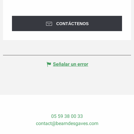
CONTÁCTENOS
Señalar un error
05 59 38 00 33
contact@bearndesgaves.com