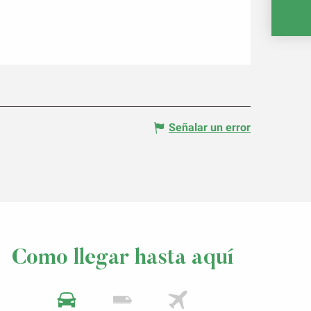
Señalar un error
Como llegar hasta aquí