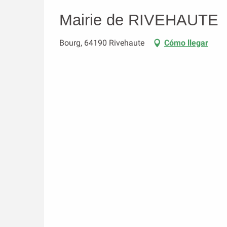
Mairie de RIVEHAUTE
Bourg, 64190 Rivehaute
Cómo llegar