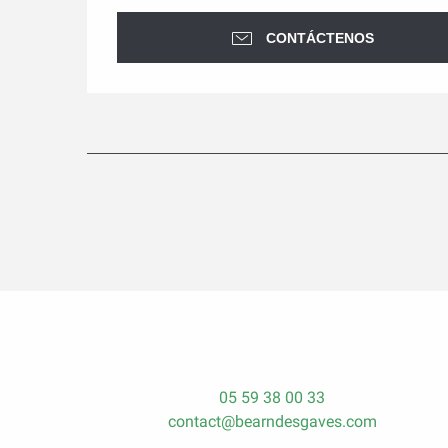
CONTÁCTENOS
05 59 38 00 33
contact@bearndesgaves.com