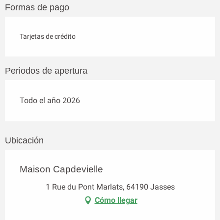
Formas de pago
Tarjetas de crédito
Periodos de apertura
Todo el año 2026
Ubicación
Maison Capdevielle
1 Rue du Pont Marlats, 64190 Jasses
Cómo llegar