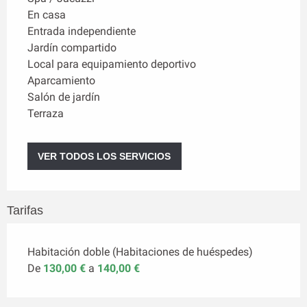
En casa
Entrada independiente
Jardín compartido
Local para equipamiento deportivo
Aparcamiento
Salón de jardín
Terraza
VER TODOS LOS SERVICIOS
Tarifas
Habitación doble (Habitaciones de huéspedes)
De
130,00 €
a
140,00 €