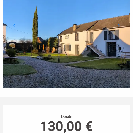
Horarios y datos de contacto
Desde
130,00 €