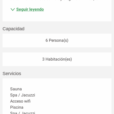
Seguir leyendo
Capacidad
6 Persona(s)
3 Habitación(es)
Servicios
Sauna
Spa / Jacuzzi
Acceso wifi
Piscina
Spa / Jacuzzi