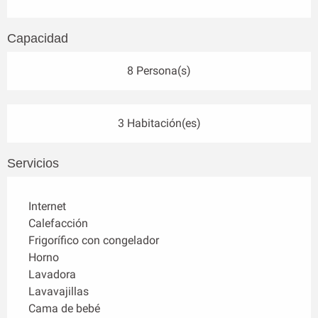
Capacidad
8 Persona(s)
3 Habitación(es)
Servicios
Internet
Calefacción
Frigorífico con congelador
Horno
Lavadora
Lavavajillas
Cama de bebé