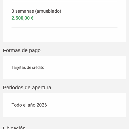
3 semanas (amueblado)
2.500,00 €
Formas de pago
Tarjetas de crédito
Periodos de apertura
Todo el año 2026
Ubicación