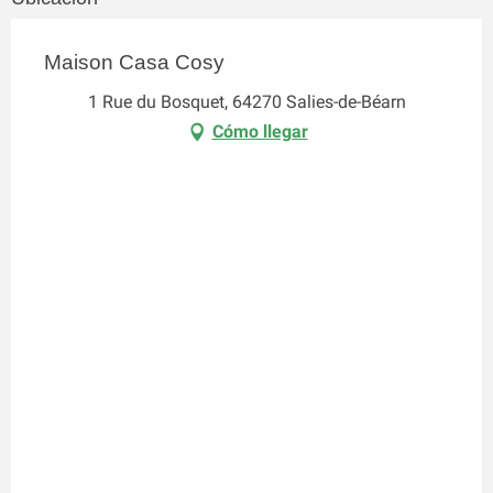
Maison Casa Cosy
1 Rue du Bosquet, 64270 Salies-de-Béarn
Cómo llegar