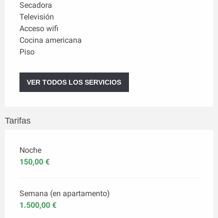
Secadora
Televisión
Acceso wifi
Cocina americana
Piso
VER TODOS LOS SERVICIOS
Tarifas
Noche
150,00 €
Semana (en apartamento)
1.500,00 €