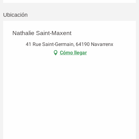
Ubicación
Nathalie Saint-Maxent
41 Rue Saint-Germain, 64190 Navarrenx
Cómo llegar