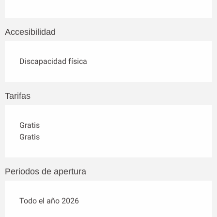
Accesibilidad
Discapacidad física
Tarifas
Gratis
Gratis
Periodos de apertura
Todo el año 2026