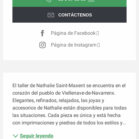
CONTÁCTENOS
Página de Facebook
Página de Instagram
Descripción
El taller de Nathalie Saint-Maxent se encuentra en el 
corazón del pueblo de Viellenave-de-Navarrenx. 
Elegantes, refinados, relajados, las joyas y 
accesorios de Nathalie están disponibles para todas 
las situaciones. Cada pieza es única y está hecha 
con imprimaciones y piedras de todos los estilos y...
Seguir leyendo