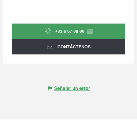
+33 6 07 88 66
▒▒
CONTÁCTENOS
Señalar un error