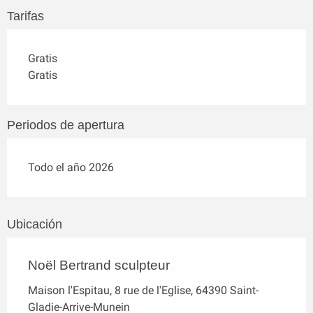
Tarifas
Gratis
Gratis
Periodos de apertura
Todo el año 2026
Ubicación
Noël Bertrand sculpteur
Maison l'Espitau, 8 rue de l'Eglise, 64390 Saint-
Gladie-Arrive-Munein