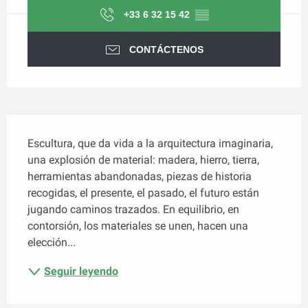
+33 6 32 15 42
▒▒
CONTÁCTENOS
Descripción
Escultura, que da vida a la arquitectura imaginaria, 
una explosión de material: madera, hierro, tierra, 
herramientas abandonadas, piezas de historia 
recogidas, el presente, el pasado, el futuro están 
jugando caminos trazados. En equilibrio, en 
contorsión, los materiales se unen, hacen una 
elección...
Seguir leyendo