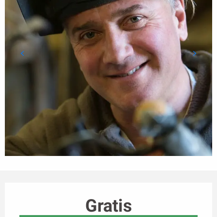
Horarios y datos de contacto
Gratis