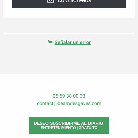
CONTÁCTENOS
Señalar un error
05 59 38 00 33
contact@bearndesgaves.com
DESEO SUSCRIBIRME AL DIARIO
ENTRETENIMIENTO | GRATUITO