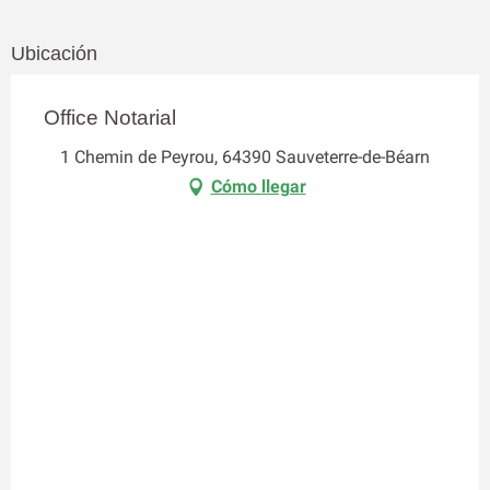
Ubicación
Office Notarial
1 Chemin de Peyrou, 64390 Sauveterre-de-Béarn
Cómo llegar