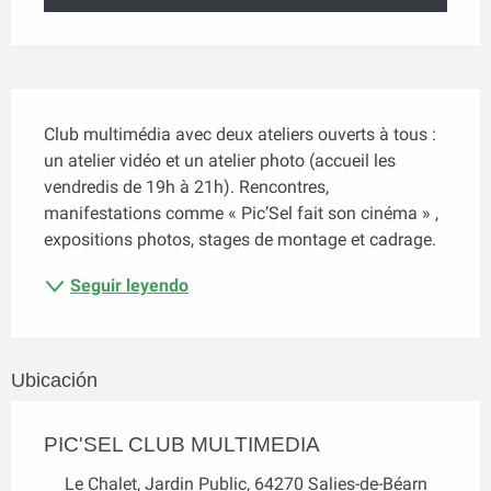
Descripción
Club multimédia avec deux ateliers ouverts à tous : 
un atelier vidéo et un atelier photo (accueil les 
vendredis de 19h à 21h). Rencontres, 
manifestations comme « Pic’Sel fait son cinéma » , 
expositions photos, stages de montage et cadrage.
Seguir leyendo
Ubicación
PIC'SEL CLUB MULTIMEDIA
Le Chalet, Jardin Public, 64270 Salies-de-Béarn