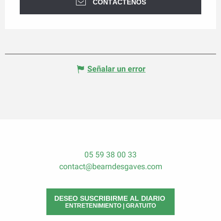
CONTÁCTENOS
Señalar un error
05 59 38 00 33
contact@bearndesgaves.com
DESEO SUSCRIBIRME AL DIARIO
ENTRETENIMIENTO | GRATUITO