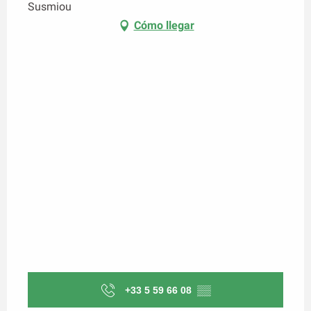
Susmiou
Cómo llegar
+33 5 59 66 08
▒▒