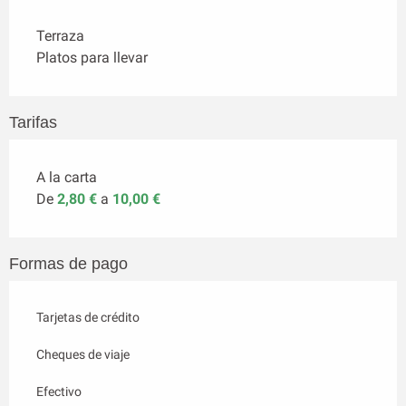
Terraza
Platos para llevar
Tarifas
A la carta
De
2,80 €
a
10,00 €
Formas de pago
Tarjetas de crédito
Cheques de viaje
Efectivo