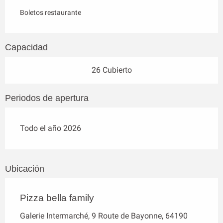
Boletos restaurante
Capacidad
26 Cubierto
Periodos de apertura
Todo el año 2026
Ubicación
Pizza bella family
Galerie Intermarché, 9 Route de Bayonne, 64190