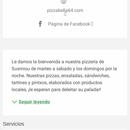
pizzabella64.com
Página de Facebook
Descripción
Le damos la bienvenida a nuestra pizzería de 
Susmiou de martes a sábado y los domingos por la 
noche. Nuestras pizzas, ensaladas, sándwiches, 
tartines y pintxos, elaborados con productos 
locales, ¡le esperan para deleitar su paladar!
Seguir leyendo
Servicios