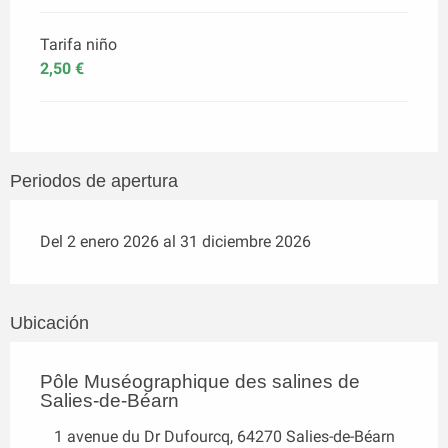
Tarifa niño
2,50 €
Periodos de apertura
Del 2 enero 2026 al 31 diciembre 2026
Ubicación
Pôle Muséographique des salines de
Salies-de-Béarn
1 avenue du Dr Dufourcq, 64270 Salies-de-Béarn