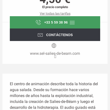
El precio completo
Ver todas las tarifas
+33 5 59 38 96
▒▒
CONTÁCTENOS
www.sel-salies-de-bearn.com
Descripción
El centro de animación describe toda la historia del 
agua salada. Desde su formación hace varios 
millones de años hasta la explotación industrial, 
incluida la creación de Salies-de-Béarn y luego el 
desarrollo de la hidroterapia. El audio guiado está 