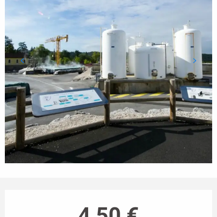
Horarios y datos de contacto
4,50 €