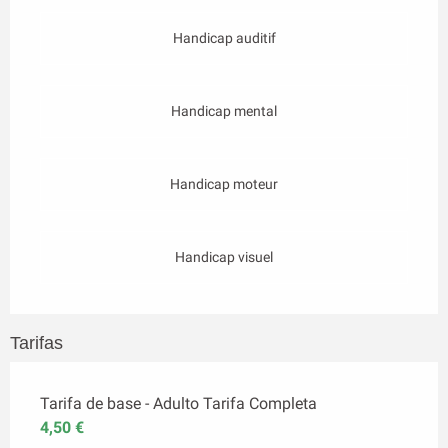
Handicap auditif
Handicap mental
Handicap moteur
Handicap visuel
Tarifas
Tarifa de base - Adulto Tarifa Completa
4,50 €