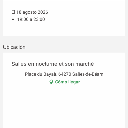
El 18 agosto 2026
19:00 a 23:00
Ubicación
Salies en nocturne et son marché
Place du Bayaà, 64270 Salies-de-Béarn
Cómo llegar