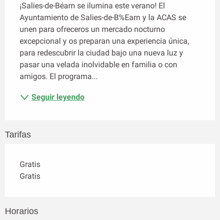
¡Salies-de-Béarn se ilumina este verano! El 
Ayuntamiento de Salies-de-B%Earn y la ACAS se 
unen para ofreceros un mercado nocturno 
excepcional y os preparan una experiencia única, 
para redescubrir la ciudad bajo una nueva luz y 
pasar una velada inolvidable en familia o con 
amigos. El programa...
Seguir leyendo
Tarifas
Gratis
Gratis
Horarios