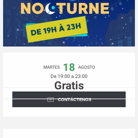
Horarios y datos de contacto
18
MARTES
AGOSTO
De 19:00 a 23:00
Gratis
CONTÁCTENOS
Descripción