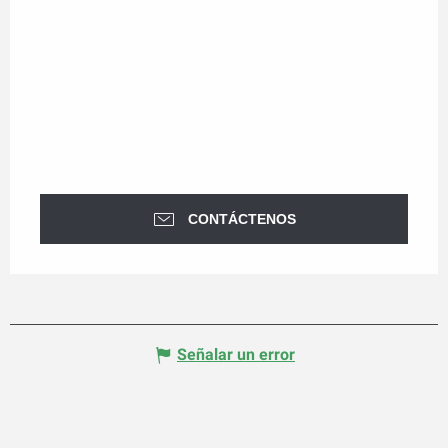
CONTÁCTENOS
Señalar un error