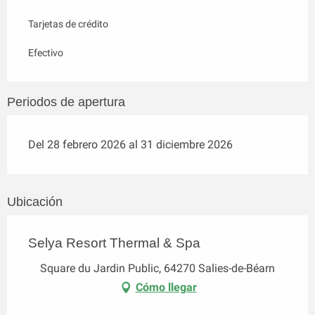
Tarjetas de crédito
Efectivo
Periodos de apertura
Del 28 febrero 2026 al 31 diciembre 2026
Ubicación
Selya Resort Thermal & Spa
Square du Jardin Public, 64270 Salies-de-Béarn
Cómo llegar