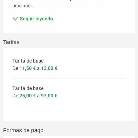
piscinas...
Seguir leyendo
Tarifas
Tarifa de base
De
11,50 €
a
13,00 €
Tarifa de base
De
25,00 €
a
97,00 €
Formas de pago