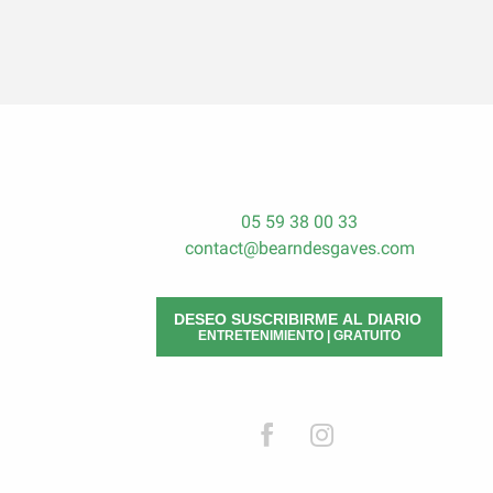
05 59 38 00 33
contact@bearndesgaves.com
DESEO SUSCRIBIRME AL DIARIO
ENTRETENIMIENTO | GRATUITO