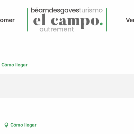
comer
Ve
Cómo llegar
Cómo llegar