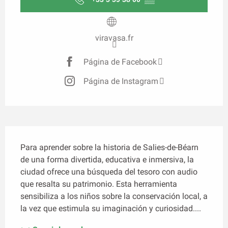
viravasa.fr
Página de Facebook
Página de Instagram
Descripción
Para aprender sobre la historia de Salies-de-Béarn 
de una forma divertida, educativa e inmersiva, la 
ciudad ofrece una búsqueda del tesoro con audio 
que resalta su patrimonio. Esta herramienta 
sensibiliza a los niños sobre la conservación local, a 
la vez que estimula su imaginación y curiosidad....