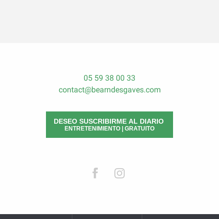
05 59 38 00 33
contact@bearndesgaves.com
DESEO SUSCRIBIRME AL DIARIO
ENTRETENIMIENTO | GRATUITO