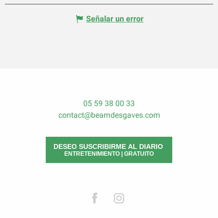
Señalar un error
05 59 38 00 33
contact@bearndesgaves.com
DESEO SUSCRIBIRME AL DIARIO
ENTRETENIMIENTO | GRATUITO