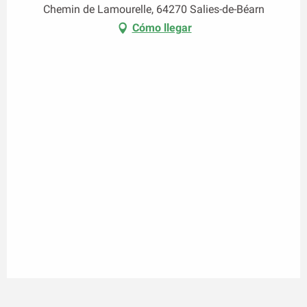
Chemin de Lamourelle, 64270 Salies-de-Béarn
Cómo llegar