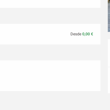
Desde
0,00 €