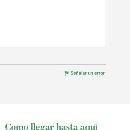
Señalar un error
Como llegar hasta aquí