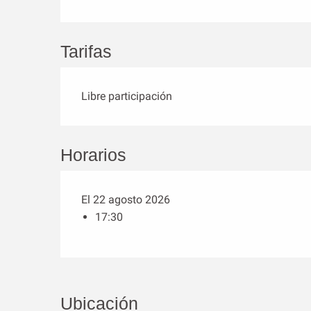
Tarifas
Libre participación
Horarios
El 22 agosto 2026
17:30
Ubicación