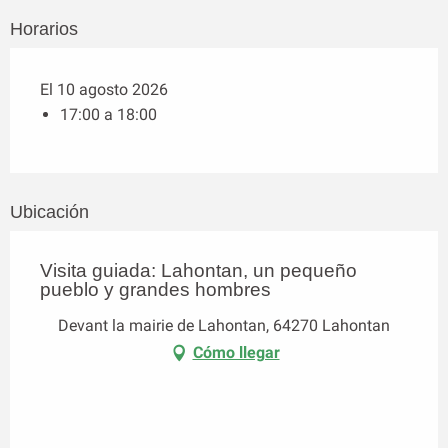
Horarios
El 10 agosto 2026
17:00 a 18:00
Ubicación
Visita guiada: Lahontan, un pequeño
pueblo y grandes hombres
Devant la mairie de Lahontan, 64270 Lahontan
Cómo llegar