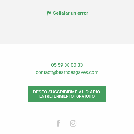
Señalar un error
05 59 38 00 33
contact@bearndesgaves.com
DESEO SUSCRIBIRME AL DIARIO
ENTRETENIMIENTO | GRATUITO