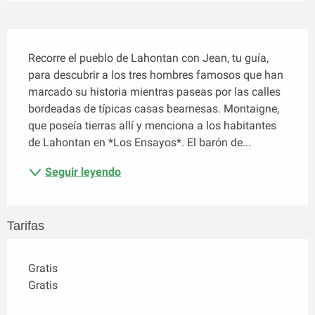
Descripción
Recorre el pueblo de Lahontan con Jean, tu guía, 
para descubrir a los tres hombres famosos que han 
marcado su historia mientras paseas por las calles 
bordeadas de típicas casas bearnesas. Montaigne, 
que poseía tierras allí y menciona a los habitantes 
de Lahontan en *Los Ensayos*. El barón de...
Seguir leyendo
Tarifas
Gratis
Gratis