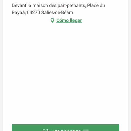
Devant la maison des part-prenants, Place du
Bayaà, 64270 Salies-de-Béarn
Cómo llegar