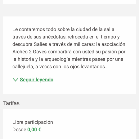
Descripción
Le contaremos todo sobre la ciudad de la sal a 
través de sus anécdotas, retroceda en el tiempo y 
descubra Salies a través de mil caras: la asociación 
Archéo 2 Gaves compartirá con usted su pasión por 
la historia y la arqueología mientras pasea por una 
callejuela, a veces con los ojos levantados...
Seguir leyendo
Tarifas
Libre participación
Desde
0,00 €