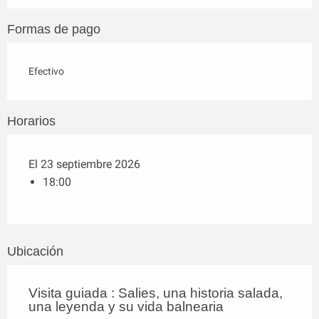
Formas de pago
Efectivo
Horarios
El 23 septiembre 2026
18:00
Ubicación
Visita guiada : Salies, una historia salada,
una leyenda y su vida balnearia