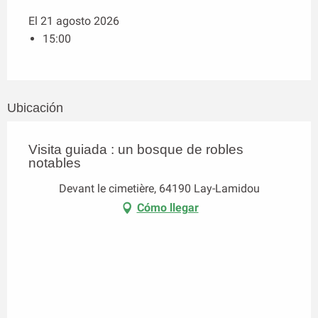
El 21 agosto 2026
15:00
Ubicación
Visita guiada : un bosque de robles
notables
Devant le cimetière, 64190 Lay-Lamidou
Cómo llegar