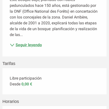
pedunculados hace 150 años, está gestionado por 
la ONF (Office National des Forêts) en concertación 
con los concejales de la zona. Daniel Arribère, 
alcalde de 2001 a 2020, explicará todas las etapas 
de la vida de un bosque: planificación y realización 
de las...
Seguir leyendo
Tarifas
Libre participación
Desde
0,00 €
Horarios