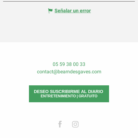
Señalar un error
05 59 38 00 33
contact@bearndesgaves.com
DESEO SUSCRIBIRME AL DIARIO
ENTRETENIMIENTO | GRATUITO