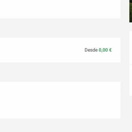
Desde
0,00 €