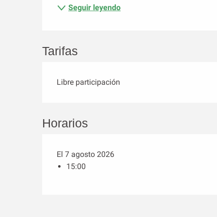
Seguir leyendo
Tarifas
Libre participación
Horarios
El 7 agosto 2026
15:00