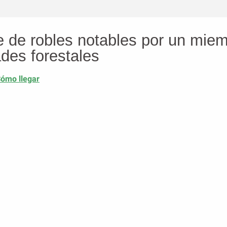
e de robles notables por un miem
des forestales
ómo llegar