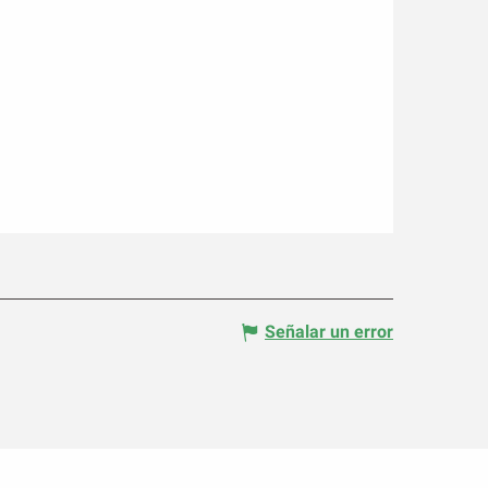
Señalar un error