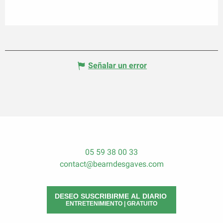
Señalar un error
05 59 38 00 33
contact@bearndesgaves.com
DESEO SUSCRIBIRME AL DIARIO
ENTRETENIMIENTO | GRATUITO