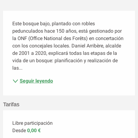
Descripción
Este bosque bajo, plantado con robles 
pedunculados hace 150 años, está gestionado por 
la ONF (Office National des Forêts) en concertación 
con los concejales locales. Daniel Arribère, alcalde 
de 2001 a 2020, explicará todas las etapas de la 
vida de un bosque: planificación y realización de 
las...
Seguir leyendo
Tarifas
Libre participación
Desde
0,00 €