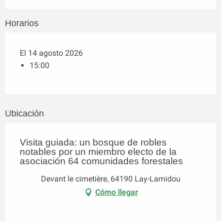
Horarios
El 14 agosto 2026
15:00
Ubicación
Visita guiada: un bosque de robles
notables por un miembro electo de la
asociación 64 comunidades forestales
Devant le cimetière, 64190 Lay-Lamidou
Cómo llegar