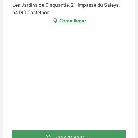
Les Jardins de Cinquantie, 21 impasse du Saleys,
64190 Castetbon
Cómo llegar