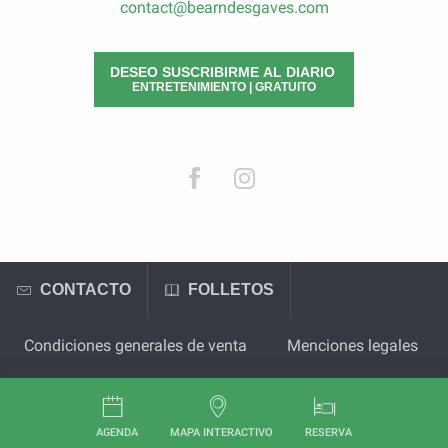
contact@bearndesgaves.com
DESEO SUSCRIBIRME AL DIARIO
ENTRETENIMIENTO | GRATUITO
CONTACTO
FOLLETOS
Condiciones generales de venta
Menciones legales
AGENDA
MAPA INTERACTIVO
RESERVA