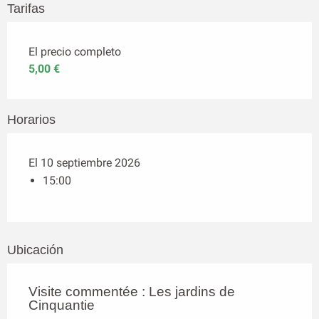
Tarifas
El precio completo
5,00 €
Horarios
El 10 septiembre 2026
15:00
Ubicación
Visite commentée : Les jardins de
Cinquantie