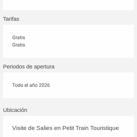
Tarifas
Gratis
Gratis
Periodos de apertura
Todo el año 2026
Ubicación
Visite de Salies en Petit Train Touristique