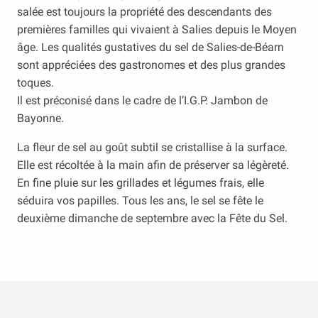
salée est toujours la propriété des descendants des
premières familles qui vivaient à Salies depuis le Moyen
âge. Les qualités gustatives du sel de Salies-de-Béarn
sont appréciées des gastronomes et des plus grandes
toques.
Il est préconisé dans le cadre de l’I.G.P. Jambon de
Bayonne.
La fleur de sel au goût subtil se cristallise à la surface.
Elle est récoltée à la main afin de préserver sa légèreté.
En fine pluie sur les grillades et légumes frais, elle
séduira vos papilles. Tous les ans, le sel se fête le
deuxième dimanche de septembre avec la Fête du Sel.