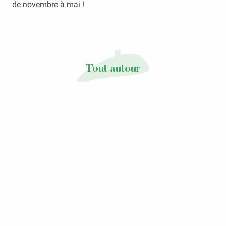
de novembre à mai !
Tout autour