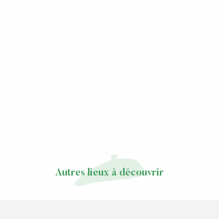
Autres lieux à découvrir