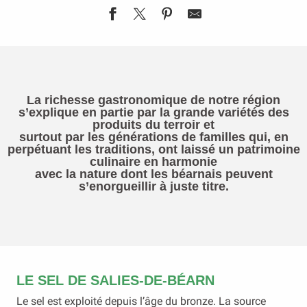
La richesse gastronomique de notre région
s’explique en partie par la grande variétés des
produits du terroir et
surtout par les générations de familles qui, en
perpétuant les traditions, ont laissé un patrimoine
culinaire en harmonie
avec la nature dont les béarnais peuvent
s’enorgueillir à juste titre.
LE SEL DE SALIES-DE-BÉARN
Le sel est exploité depuis l’âge du bronze. La source