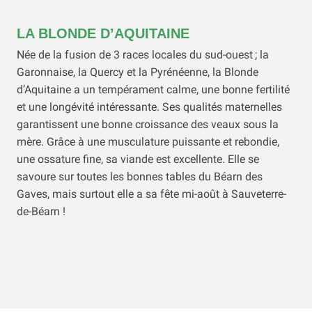
LA BLONDE D’AQUITAINE
Née de la fusion de 3 races locales du sud-ouest ; la
Garonnaise, la Quercy et la Pyrénéenne, la Blonde
d’Aquitaine a un tempérament calme, une bonne fertilité
et une longévité intéressante. Ses qualités maternelles
garantissent une bonne croissance des veaux sous la
mère. Grâce à une musculature puissante et rebondie,
une ossature fine, sa viande est excellente. Elle se
savoure sur toutes les bonnes tables du Béarn des
Gaves, mais surtout elle a sa fête mi-août à Sauveterre-
de-Béarn !