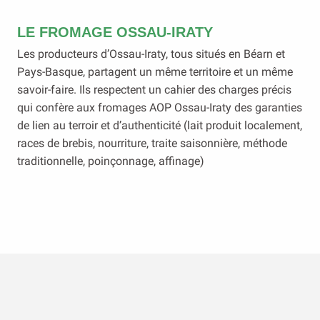
LE FROMAGE OSSAU-IRATY
Les producteurs d’Ossau-Iraty, tous situés en Béarn et
Pays-Basque, partagent un même territoire et un même
savoir-faire. Ils respectent un cahier des charges précis
qui confère aux fromages AOP Ossau-Iraty des garanties
de lien au terroir et d’authenticité (lait produit localement,
races de brebis, nourriture, traite saisonnière, méthode
traditionnelle, poinçonnage, affinage)