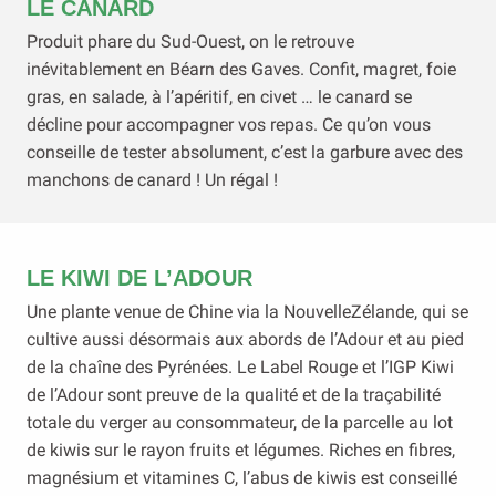
LE CANARD
Produit phare du Sud-Ouest, on le retrouve
inévitablement en Béarn des Gaves. Confit, magret, foie
gras, en salade, à l’apéritif, en civet … le canard se
décline pour accompagner vos repas. Ce qu’on vous
conseille de tester absolument, c’est la garbure avec des
manchons de canard ! Un régal !
LE KIWI DE L’ADOUR
Une plante venue de Chine via la NouvelleZélande, qui se
cultive aussi désormais aux abords de l’Adour et au pied
de la chaîne des Pyrénées. Le Label Rouge et l’IGP Kiwi
de l’Adour sont preuve de la qualité et de la traçabilité
totale du verger au consommateur, de la parcelle au lot
de kiwis sur le rayon fruits et légumes. Riches en fibres,
magnésium et vitamines C, l’abus de kiwis est conseillé