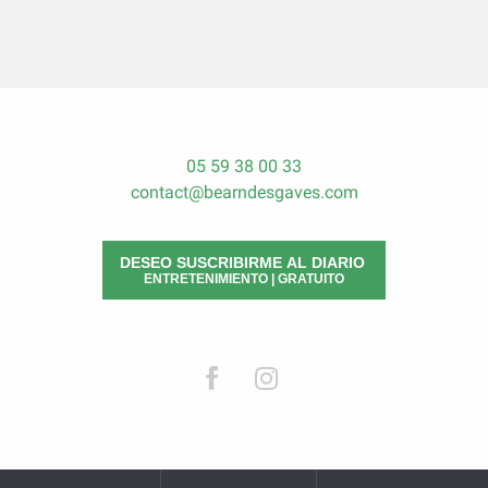
05 59 38 00 33
contact@bearndesgaves.com
DESEO SUSCRIBIRME AL DIARIO
ENTRETENIMIENTO | GRATUITO