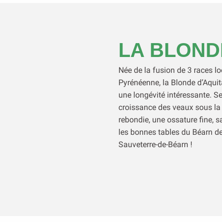
LA BLOND
Née de la fusion de 3 races lo
Pyrénéenne, la Blonde d’Aquit
une longévité intéressante. S
croissance des veaux sous la
rebondie, une ossature fine, s
les bonnes tables du Béarn de
Sauveterre-de-Béarn !