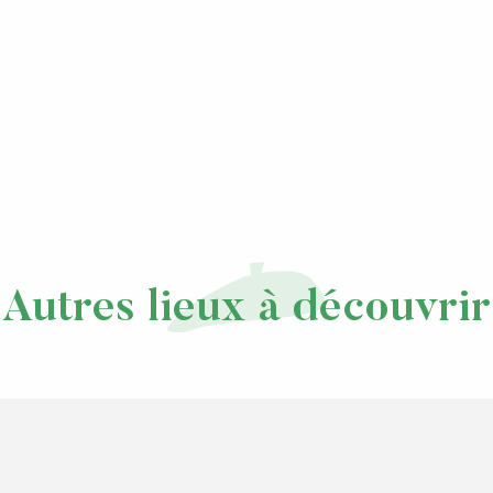
Autres lieux à découvrir