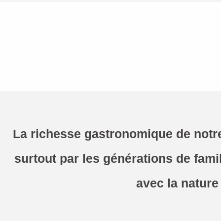
La richesse gastronomique de notre 
surtout par les générations de famil
avec la nature 