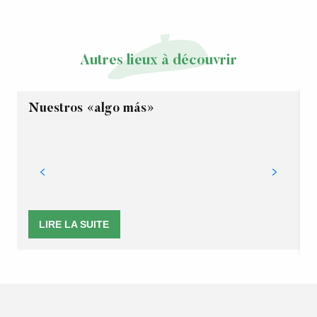
Autres lieux à découvrir
Nuestros «algo más»
LIRE LA SUITE