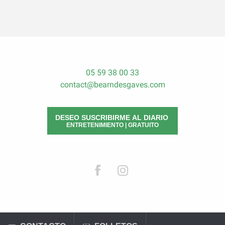
05 59 38 00 33
contact@bearndesgaves.com
DESEO SUSCRIBIRME AL DIARIO
ENTRETENIMIENTO | GRATUITO