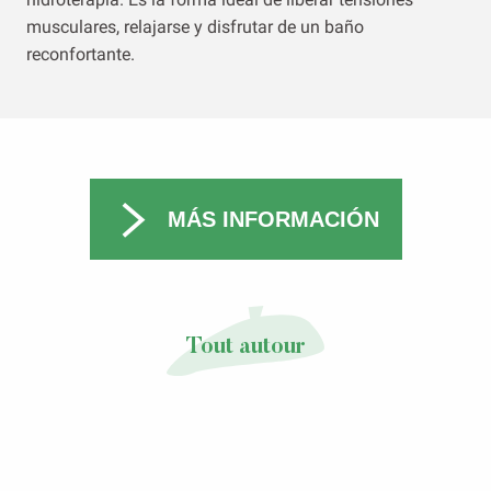
musculares, relajarse y disfrutar de un baño
reconfortante.
MÁS INFORMACIÓN
Tout autour