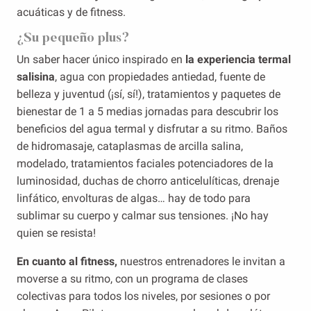
acuáticas y de fitness.
¿Su pequeño plus?
Un saber hacer único inspirado en
la experiencia termal
salisina
, agua con propiedades antiedad, fuente de
belleza y juventud (¡sí, sí!), tratamientos y paquetes de
bienestar de 1 a 5 medias jornadas para descubrir los
beneficios del agua termal y disfrutar a su ritmo. Baños
de hidromasaje, cataplasmas de arcilla salina,
modelado, tratamientos faciales potenciadores de la
luminosidad, duchas de chorro anticelulíticas, drenaje
linfático, envolturas de algas… hay de todo para
sublimar su cuerpo y calmar sus tensiones. ¡No hay
quien se resista!
En cuanto al fitness,
nuestros entrenadores le invitan a
moverse a su ritmo, con un programa de clases
colectivas para todos los niveles, por sesiones o por