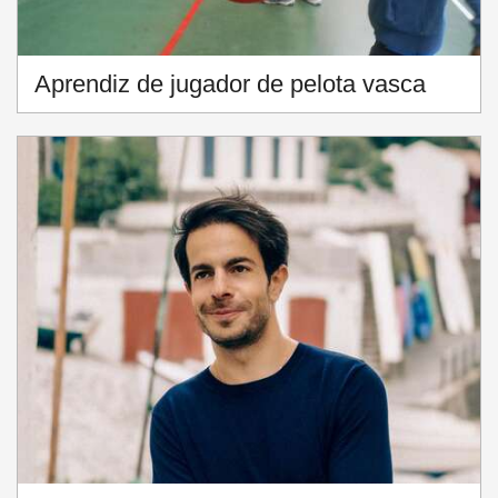
Aprendiz de jugador de pelota vasca