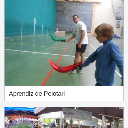
Aprendiz de Pelotari