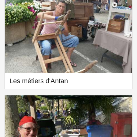
Les métiers d'Antan