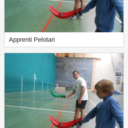
Apprenti Pelotari