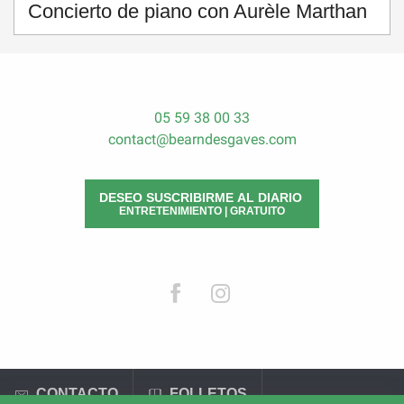
Concierto de piano con Aurèle Marthan
05 59 38 00 33
contact@bearndesgaves.com
DESEO SUSCRIBIRME AL DIARIO
ENTRETENIMIENTO | GRATUITO
CONTACTO
FOLLETOS