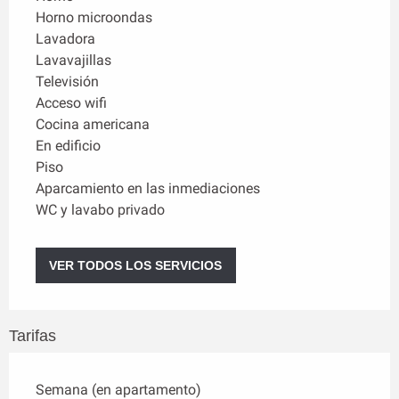
Horno microondas
Lavadora
Lavavajillas
Televisión
Acceso wifi
Cocina americana
En edificio
Piso
Aparcamiento en las inmediaciones
WC y lavabo privado
VER TODOS LOS SERVICIOS
Tarifas
Semana (en apartamento)