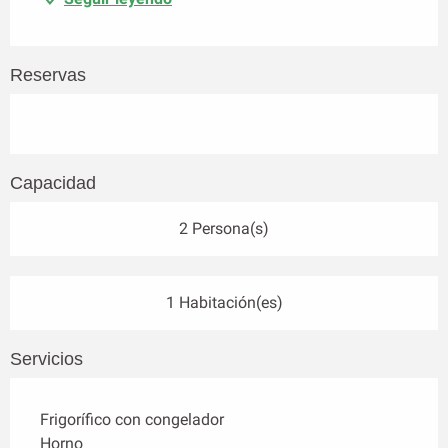
Reservas
Capacidad
2 Persona(s)
1 Habitación(es)
Servicios
Frigorífico con congelador
Horno