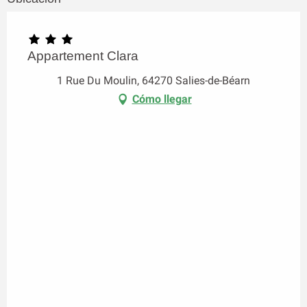
Appartement Clara
1 Rue Du Moulin, 64270 Salies-de-Béarn
Cómo llegar