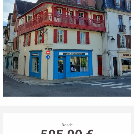
Horarios y datos de contacto
Desde