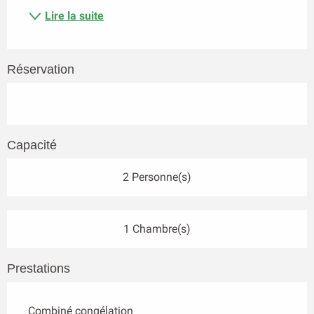
Lire la suite
Réservation
Capacité
2 Personne(s)
1 Chambre(s)
Prestations
Combiné congélation