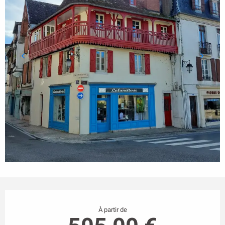
Ouverture et coordonnées
À partir de