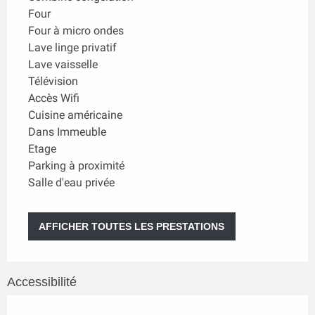
Four
Four à micro ondes
Lave linge privatif
Lave vaisselle
Télévision
Accès Wifi
Cuisine américaine
Dans Immeuble
Etage
Parking à proximité
Salle d'eau privée
AFFICHER TOUTES LES PRESTATIONS
Accessibilité