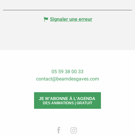
Signaler une erreur
05 59 38 00 33
contact@bearndesgaves.com
JE M’ABONNE À L’AGENDA
DES ANIMATIONS | GRATUIT