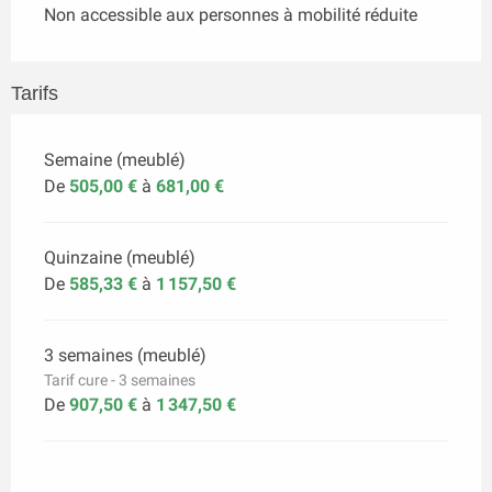
Non accessible aux personnes à mobilité réduite
Tarifs
Semaine (meublé)
De
505,00 €
à
681,00 €
Quinzaine (meublé)
De
585,33 €
à
1 157,50 €
3 semaines (meublé)
Tarif cure - 3 semaines
De
907,50 €
à
1 347,50 €