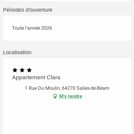
Périodes d'ouverture
Toute l'année 2026
Localisation
Appartement Clara
1 Rue Du Moulin, 64270 Salies-de-Béarn
M'y rendre