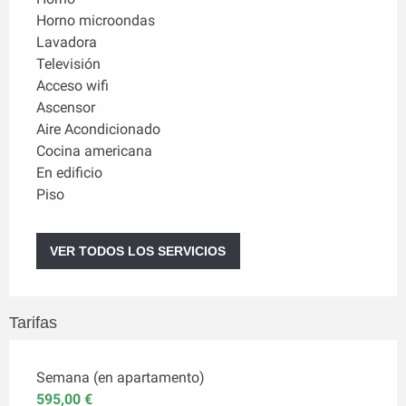
Horno microondas
Lavadora
Televisión
Acceso wifi
Ascensor
Aire Acondicionado
Cocina americana
En edificio
Piso
VER TODOS LOS SERVICIOS
Tarifas
Semana (en apartamento)
595,00 €