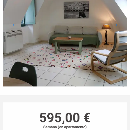
Horarios y datos de contacto
595,00 €
Semana (en apartamento)