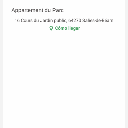
Appartement du Parc
16 Cours du Jardin public, 64270 Salies-de-Béarn
Cómo llegar