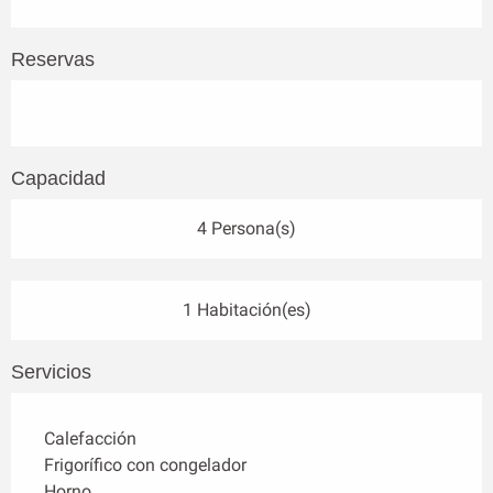
Reservas
Capacidad
4 Persona(s)
1 Habitación(es)
Servicios
Calefacción
Frigorífico con congelador
Horno