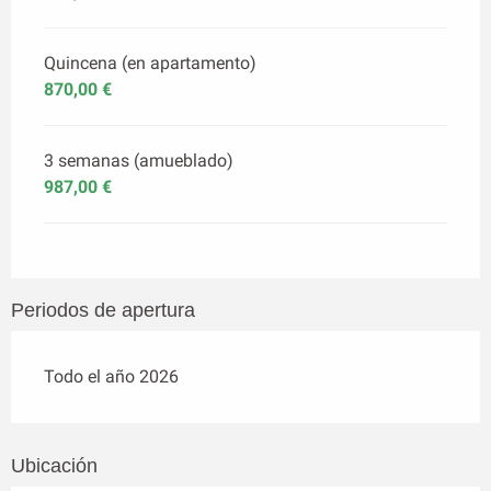
Quincena (en apartamento)
870,00 €
3 semanas (amueblado)
987,00 €
Periodos de apertura
Todo el año 2026
Ubicación