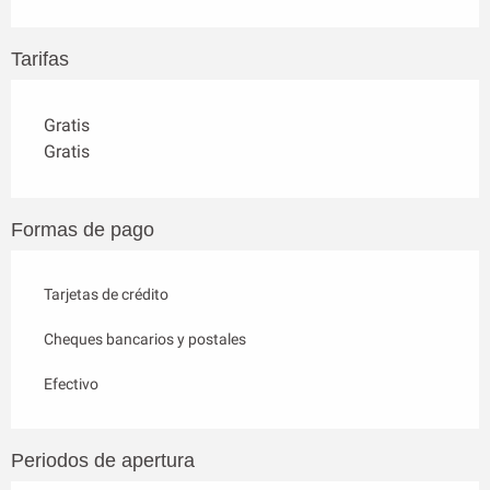
Tarifas
Gratis
Gratis
Formas de pago
Tarjetas de crédito
Cheques bancarios y postales
Efectivo
Periodos de apertura