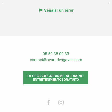
Señalar un error
05 59 38 00 33
contact@bearndesgaves.com
DESEO SUSCRIBIRME AL DIARIO
ENTRETENIMIENTO | GRATUITO