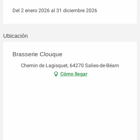
Del 2 enero 2026 al 31 diciembre 2026
Ubicación
Brasserie Clouque
Chemin de Lagisquet, 64270 Salies-de-Béarn
Cómo llegar