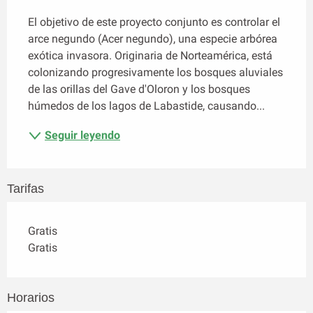
El objetivo de este proyecto conjunto es controlar el 
arce negundo (Acer negundo), una especie arbórea 
exótica invasora. Originaria de Norteamérica, está 
colonizando progresivamente los bosques aluviales 
de las orillas del Gave d'Oloron y los bosques 
húmedos de los lagos de Labastide, causando...
Seguir leyendo
Tarifas
Gratis
Gratis
Horarios