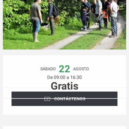
Horarios y datos de contacto
22
SÁBADO
AGOSTO
De 09:00 a 16:30
Gratis
CONTÁCTENOS
Descripción