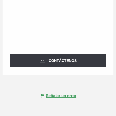
CONTÁCTENOS
Señalar un error