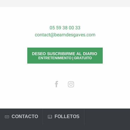
05 59 38 00 33
contact@bearndesgaves.com
DESEO SUSCRIBIRME AL DIARIO
ENTRETENIMIENTO | GRATUITO
CONTACTO
FOLLETOS