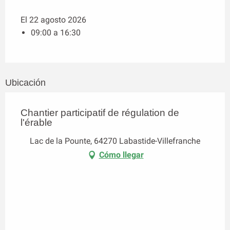
El 22 agosto 2026
09:00 a 16:30
Ubicación
Chantier participatif de régulation de
l'érable
Lac de la Pounte, 64270 Labastide-Villefranche
Cómo llegar