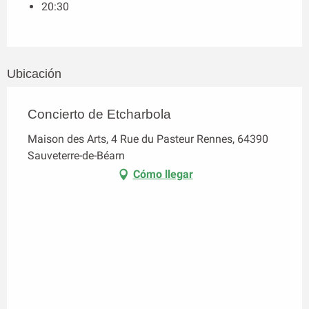
20:30
Ubicación
Concierto de Etcharbola
Maison des Arts, 4 Rue du Pasteur Rennes, 64390
Sauveterre-de-Béarn
Cómo llegar