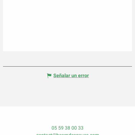
Señalar un error
05 59 38 00 33