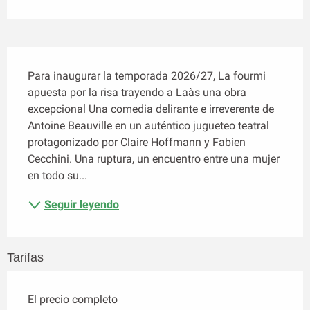
Descripción
Para inaugurar la temporada 2026/27, La fourmi 
apuesta por la risa trayendo a Laàs una obra 
excepcional Una comedia delirante e irreverente de 
Antoine Beauville en un auténtico jugueteo teatral 
protagonizado por Claire Hoffmann y Fabien 
Cecchini. Una ruptura, un encuentro entre una mujer 
en todo su...
Seguir leyendo
Tarifas
El precio completo