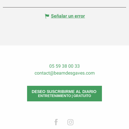
Señalar un error
05 59 38 00 33
contact@bearndesgaves.com
DESEO SUSCRIBIRME AL DIARIO
ENTRETENIMIENTO | GRATUITO