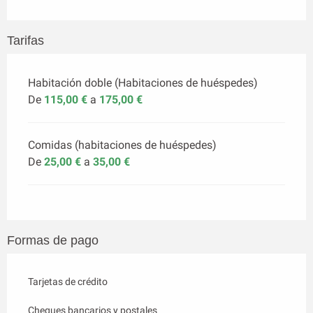
Tarifas
Habitación doble (Habitaciones de huéspedes)
De
115,00 €
a
175,00 €
Comidas (habitaciones de huéspedes)
De
25,00 €
a
35,00 €
Formas de pago
Tarjetas de crédito
Cheques bancarios y postales