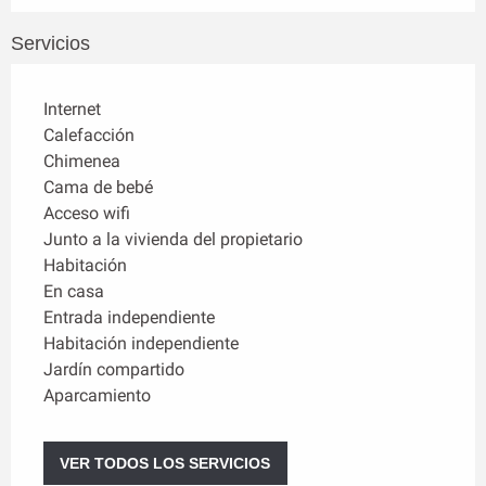
Servicios
Internet
Calefacción
Chimenea
Cama de bebé
Acceso wifi
Junto a la vivienda del propietario
Habitación
En casa
Entrada independiente
Habitación independiente
Jardín compartido
Aparcamiento
VER TODOS LOS SERVICIOS