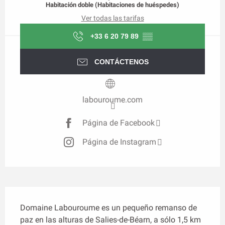
Habitación doble (Habitaciones de huéspedes)
Ver todas las tarifas
+33 6 20 79 89
▒▒
CONTÁCTENOS
labouroume.com
Página de Facebook
Página de Instagram
Descripción
Domaine Labouroume es un pequeño remanso de 
paz en las alturas de Salies-de-Béarn, a sólo 1,5 km 