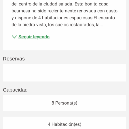
del centro de la ciudad salada. Esta bonita casa 
bearnesa ha sido recientemente renovada con gusto 
y dispone de 4 habitaciones espaciosas.El encanto 
de la piedra vista, los suelos restaurados, la...
Seguir leyendo
Reservas
Capacidad
8 Persona(s)
4 Habitación(es)