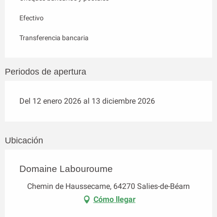
Efectivo
Transferencia bancaria
Periodos de apertura
Del 12 enero 2026 al 13 diciembre 2026
Ubicación
Domaine Labouroume
Chemin de Haussecame, 64270 Salies-de-Béarn
Cómo llegar