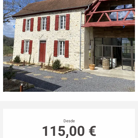
Horarios y datos de contacto
Desde
115,00 €