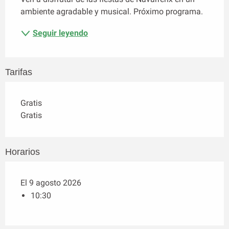
ambiente agradable y musical. Próximo programa.
Seguir leyendo
Tarifas
Gratis
Gratis
Horarios
El 9 agosto 2026
10:30