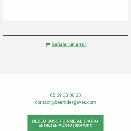
Señalar un error
05 59 38 00 33
contact@bearndesgaves.com
DESEO SUSCRIBIRME AL DIARIO
ENTRETENIMIENTO | GRATUITO