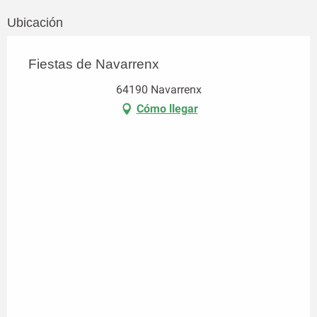
Ubicación
Fiestas de Navarrenx
64190 Navarrenx
Cómo llegar