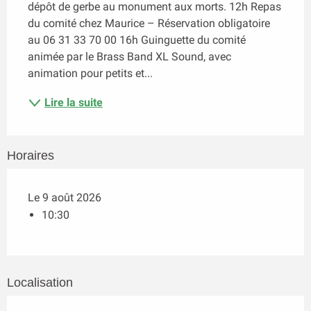
dépôt de gerbe au monument aux morts. 12h Repas 
du comité chez Maurice – Réservation obligatoire 
au 06 31 33 70 00 16h Guinguette du comité 
animée par le Brass Band XL Sound, avec 
animation pour petits et...
Lire la suite
Horaires
Le 9 août 2026
10:30
Localisation