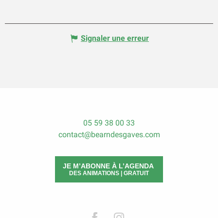
Signaler une erreur
05 59 38 00 33
contact@bearndesgaves.com
JE M’ABONNE À L’AGENDA
DES ANIMATIONS | GRATUIT