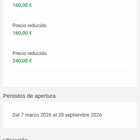
160,00 €
Precio reducido
160,00 €
Precio reducido
240,00 €
Periodos de apertura
Del 7 marzo 2026 al 20 septiembre 2026