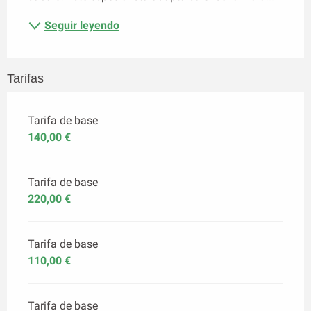
Seguir leyendo
Tarifas
Tarifa de base
140,00 €
Tarifa de base
220,00 €
Tarifa de base
110,00 €
Tarifa de base