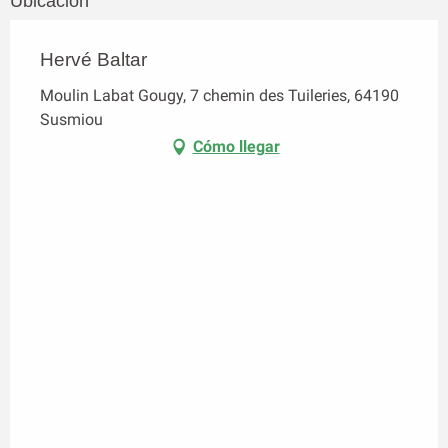
Ubicación
Hervé Baltar
Moulin Labat Gougy, 7 chemin des Tuileries, 64190
Susmiou
Cómo llegar