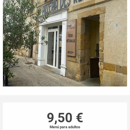
Horarios y datos de contacto
9,50 €
Menú para adultos