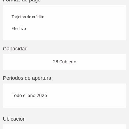
Tarjetas de crédito
Efectivo
Capacidad
28 Cubierto
Periodos de apertura
Todo el año 2026
Ubicación