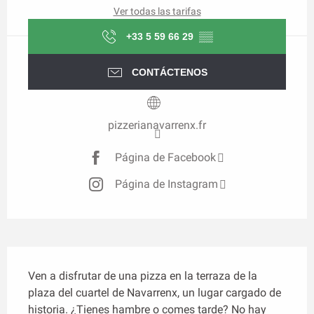
Ver todas las tarifas
+33 5 59 66 29
▒▒
CONTÁCTENOS
pizzerianavarrenx.fr
Página de Facebook
Página de Instagram
Descripción
Ven a disfrutar de una pizza en la terraza de la 
plaza del cuartel de Navarrenx, un lugar cargado de 
historia. ¿Tienes hambre o comes tarde? No hay 