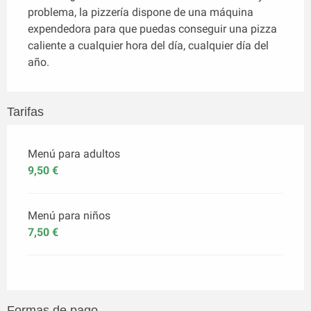
problema, la pizzería dispone de una máquina 
expendedora para que puedas conseguir una pizza 
caliente a cualquier hora del día, cualquier día del 
año.
Tarifas
Menú para adultos
9,50 €
Menú para niños
7,50 €
Formas de pago