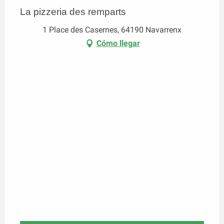
La pizzeria des remparts
1 Place des Casernes, 64190 Navarrenx
Cómo llegar