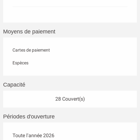
Moyens de paiement
Cartes de paiement
Espèces
Capacité
28 Couvert(s)
Périodes d'ouverture
Toute l'année 2026