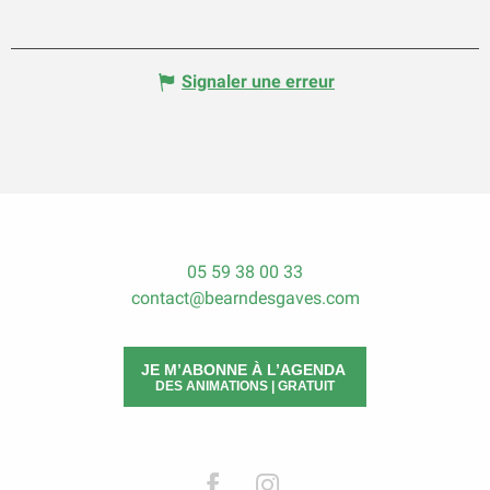
Signaler une erreur
05 59 38 00 33
contact@bearndesgaves.com
JE M’ABONNE À L’AGENDA
DES ANIMATIONS | GRATUIT