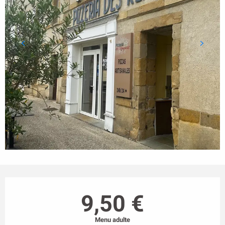
Ouverture et coordonnées
9,50 €
Menu adulte