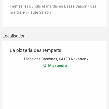
Fermée les Lundis et mardis en Basse Saison - Les
mardis en Haute Saison
Localisation
La pizzeria des remparts
1 Place des Casernes, 64190 Navarrenx
M'y rendre