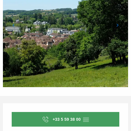
Horarios y datos de contacto
+33 5 59 38 00
▒▒