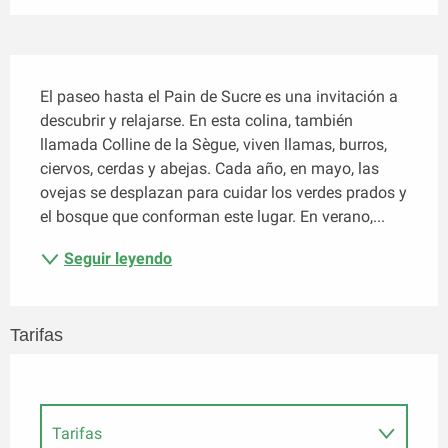
Descripción
El paseo hasta el Pain de Sucre es una invitación a 
descubrir y relajarse. En esta colina, también 
llamada Colline de la Sègue, viven llamas, burros, 
ciervos, cerdas y abejas. Cada año, en mayo, las 
ovejas se desplazan para cuidar los verdes prados y 
el bosque que conforman este lugar. En verano,...
Seguir leyendo
Tarifas
Tarifas