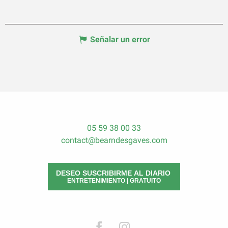
Señalar un error
05 59 38 00 33
contact@bearndesgaves.com
DESEO SUSCRIBIRME AL DIARIO
ENTRETENIMIENTO | GRATUITO