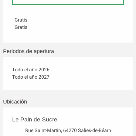
Tarifas 2027
Gratis
Gratis
Periodos de apertura
Todo el año 2026
Todo el año 2027
Ubicación
Le Pain de Sucre
Rue Saint-Martin, 64270 Salies-de-Béarn