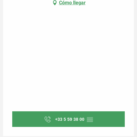
Cómo llegar
+33 5 59 38 00
▒▒