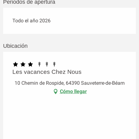
Periodos de apertura
Todo el año 2026
Ubicación
Les vacances Chez Nous
10 Chemin de Rospide, 64390 Sauveterre-de-Béarn
Cómo llegar