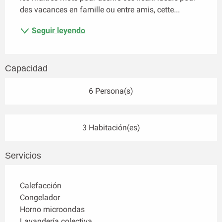
des vacances en famille ou entre amis, cette...
Seguir leyendo
Capacidad
6 Persona(s)
3 Habitación(es)
Servicios
Calefacción
Congelador
Horno microondas
Lavandería colectiva