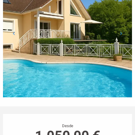
Horarios y datos de contacto
Desde