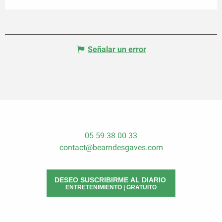
Señalar un error
05 59 38 00 33
contact@bearndesgaves.com
DESEO SUSCRIBIRME AL DIARIO
ENTRETENIMIENTO | GRATUITO