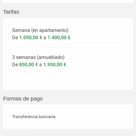
Tarifas
Semana (en apartamento)
De
1.050,00 €
a
1.400,00 €
3 semanas (amueblado)
De
850,00 €
a
1.950,00 €
Formas de pago
Transferencia bancaria