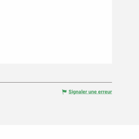
Signaler une erreur