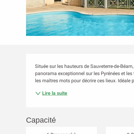
Description
Située sur les hauteurs de Sauveterre-de-Béarn,
panorama exceptionnel sur les Pyrénées et les to
les maîtres mots pour décrire ces lieux. Idéale 
Lire la suite
Capacité