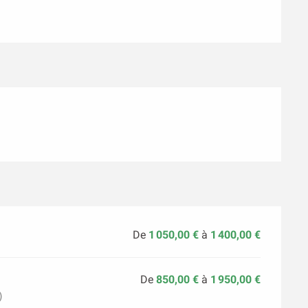
De
1 050,00 €
à
1 400,00 €
De
850,00 €
à
1 950,00 €
)