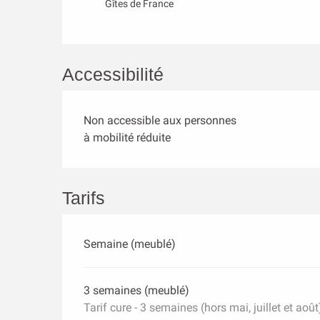
Gîtes de France
Accessibilité
Non accessible aux personnes
à mobilité réduite
Tarifs
Semaine (meublé)
3 semaines (meublé)
Tarif cure - 3 semaines (hors mai, juillet et août