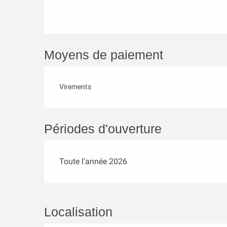
Moyens de paiement
Virements
Périodes d'ouverture
Toute l'année 2026
Localisation