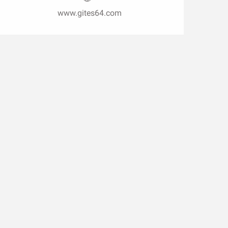
www.gites64.com