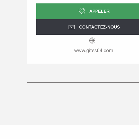
APPELER
CONTACTEZ-NOUS
www.gites64.com