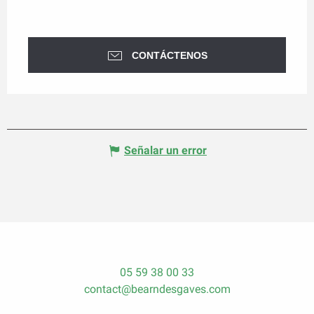
CONTÁCTENOS
Señalar un error
05 59 38 00 33
contact@bearndesgaves.com