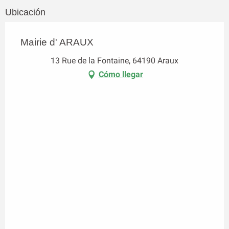
Ubicación
Mairie d' ARAUX
13 Rue de la Fontaine, 64190 Araux
Cómo llegar