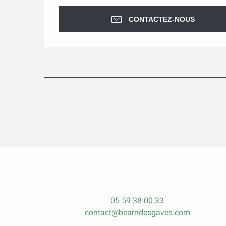
CONTACTEZ-NOUS
05 59 38 00 33
contact@bearndesgaves.com